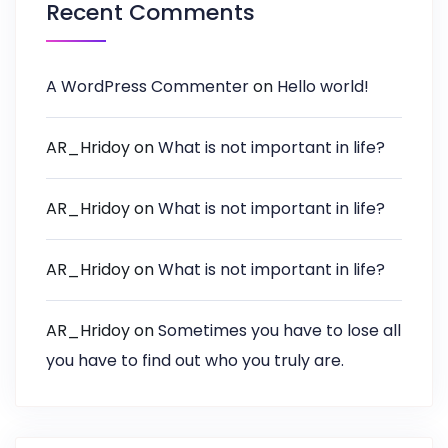
Recent Comments
A WordPress Commenter
on
Hello world!
AR_Hridoy
on
What is not important in life?
AR_Hridoy
on
What is not important in life?
AR_Hridoy
on
What is not important in life?
AR_Hridoy
on
Sometimes you have to lose all
you have to find out who you truly are.