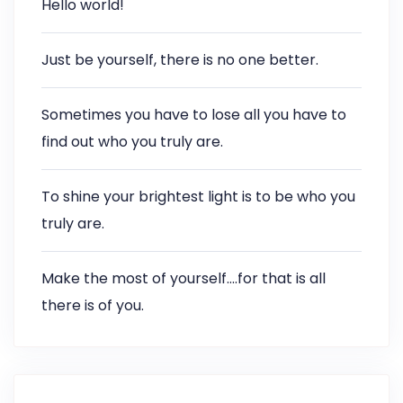
Hello world!
Just be yourself, there is no one better.
Sometimes you have to lose all you have to
find out who you truly are.
To shine your brightest light is to be who you
truly are.
Make the most of yourself….for that is all
there is of you.