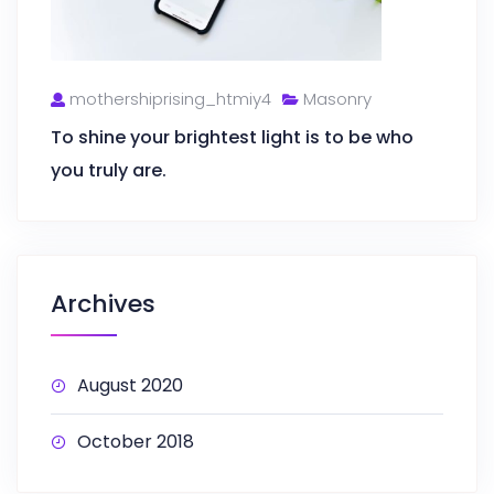
mothershiprising_htmiy4
Masonry
To shine your brightest light is to be who
you truly are.
Archives
August 2020
October 2018