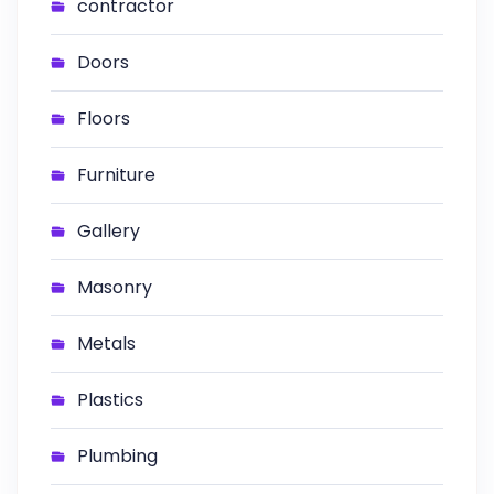
contractor
Doors
Floors
Furniture
Gallery
Masonry
Metals
Plastics
Plumbing