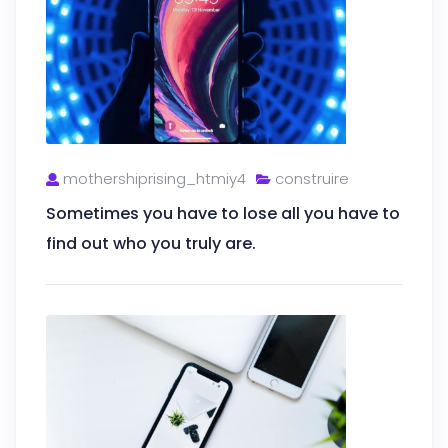
mothershiprising_htmiy4
construire
Sometimes you have to lose all you have to
find out who you truly are.