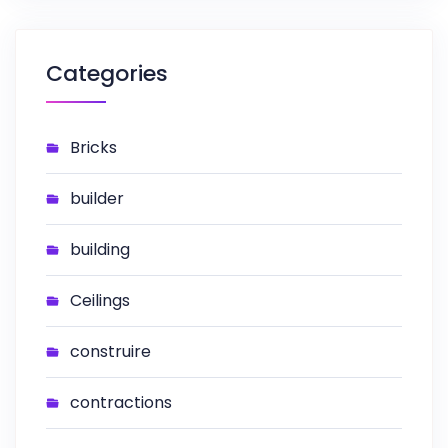
Categories
Bricks
builder
building
Ceilings
construire
contractions